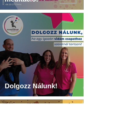
Dolgozz Nálunk!