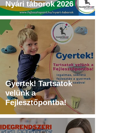
Nyári táborok 2026
Gyertek! Tartsatok
velünk a
Fejlesztőpontba!