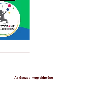
Az összes megtekintése